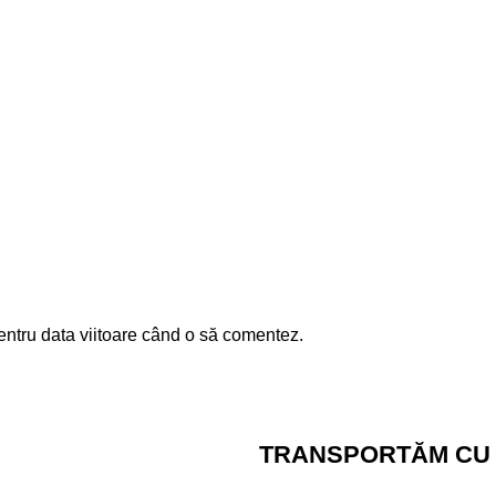
entru data viitoare când o să comentez.
TRANSPORTĂM CU 