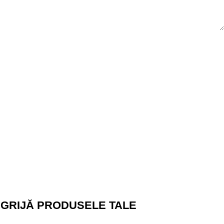
GRIJĂ PRODUSELE TALE