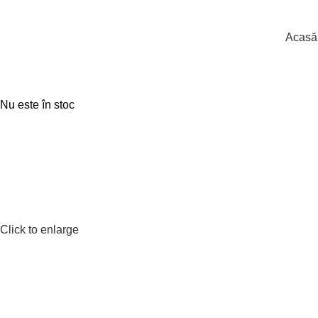
Acasă
Nu este în stoc
Click to enlarge