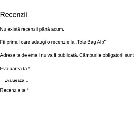
Recenzii
Nu există recenzii până acum.
Fii primul care adaugi o recenzie la „Tote Bag Alb”
Adresa ta de email nu va fi publicată.
Câmpurile obligatorii sun
Evaluarea ta
*
Recenzia ta
*