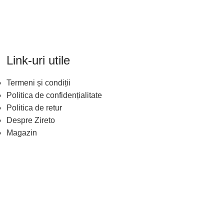
Link-uri utile
Termeni și condiții
Politica de confidențialitate
Politica de retur
Despre Zireto
Magazin