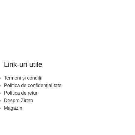
Link-uri utile
Termeni și condiții
Politica de confidențialitate
Politica de retur
Despre Zireto
Magazin